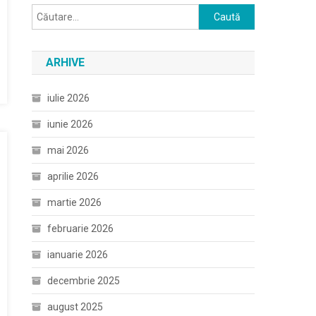
Caută
după:
ARHIVE
iulie 2026
iunie 2026
mai 2026
aprilie 2026
martie 2026
februarie 2026
ianuarie 2026
decembrie 2025
august 2025