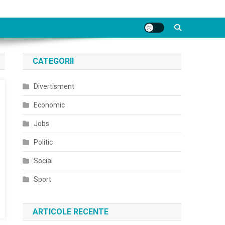
CATEGORII
Divertisment
Economic
Jobs
Politic
Social
Sport
ARTICOLE RECENTE