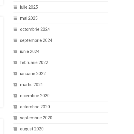
iulie 2025
mai 2025
octombrie 2024
septembrie 2024
iunie 2024
februarie 2022
ianuarie 2022
martie 2021
noiembrie 2020
octombrie 2020
septembrie 2020
august 2020