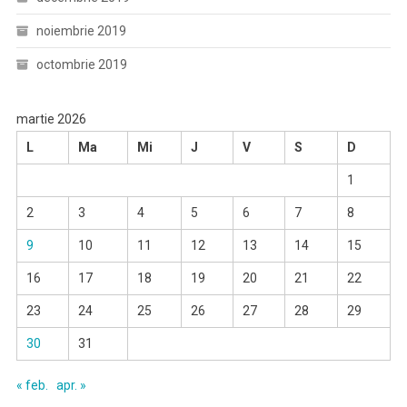
noiembrie 2019
octombrie 2019
martie 2026
L
Ma
Mi
J
V
S
D
1
2
3
4
5
6
7
8
9
10
11
12
13
14
15
16
17
18
19
20
21
22
23
24
25
26
27
28
29
30
31
« feb.
apr. »