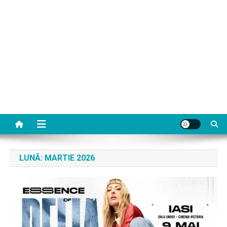
LUNĂ:
MARTIE 2026