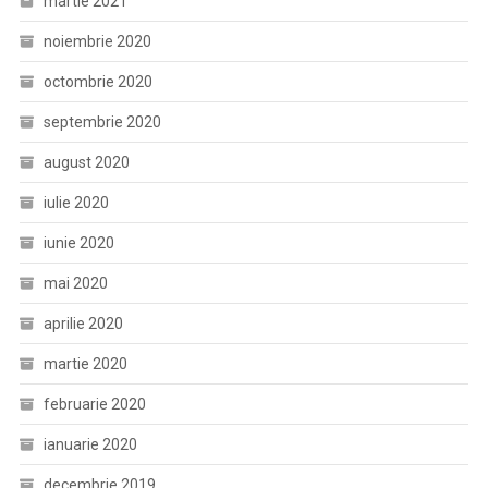
martie 2021
noiembrie 2020
octombrie 2020
septembrie 2020
august 2020
iulie 2020
iunie 2020
mai 2020
aprilie 2020
martie 2020
februarie 2020
ianuarie 2020
decembrie 2019