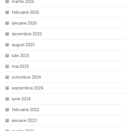
martie 2026
februarie 2026
ianuarie 2026
decembrie 2025
august 2025
iulie 2025
mai 2025
octombrie 2024
septembrie 2024
iunie 2024
februarie 2022
ianuarie 2022