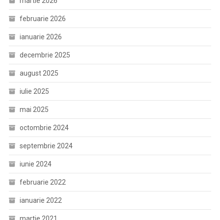
martie 2026
februarie 2026
ianuarie 2026
decembrie 2025
august 2025
iulie 2025
mai 2025
octombrie 2024
septembrie 2024
iunie 2024
februarie 2022
ianuarie 2022
martie 2021