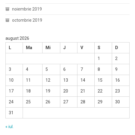
noiembrie 2019
octombrie 2019
august 2026
L
Ma
Mi
J
V
S
D
1
2
3
4
5
6
7
8
9
10
11
12
13
14
15
16
17
18
19
20
21
22
23
24
25
26
27
28
29
30
31
« iul.