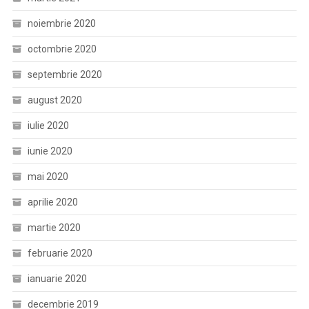
noiembrie 2020
octombrie 2020
septembrie 2020
august 2020
iulie 2020
iunie 2020
mai 2020
aprilie 2020
martie 2020
februarie 2020
ianuarie 2020
decembrie 2019