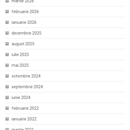
martie 2026
februarie 2026
ianuarie 2026
decembrie 2025
august 2025
iulie 2025
mai 2025
octombrie 2024
septembrie 2024
iunie 2024
februarie 2022
ianuarie 2022
martie 2021