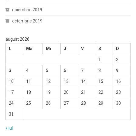
noiembrie 2019
octombrie 2019
august 2026
L
Ma
Mi
J
V
S
D
1
2
3
4
5
6
7
8
9
10
11
12
13
14
15
16
17
18
19
20
21
22
23
24
25
26
27
28
29
30
31
« iul.