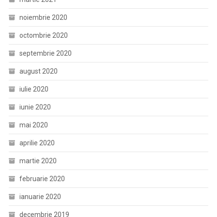
noiembrie 2020
octombrie 2020
septembrie 2020
august 2020
iulie 2020
iunie 2020
mai 2020
aprilie 2020
martie 2020
februarie 2020
ianuarie 2020
decembrie 2019