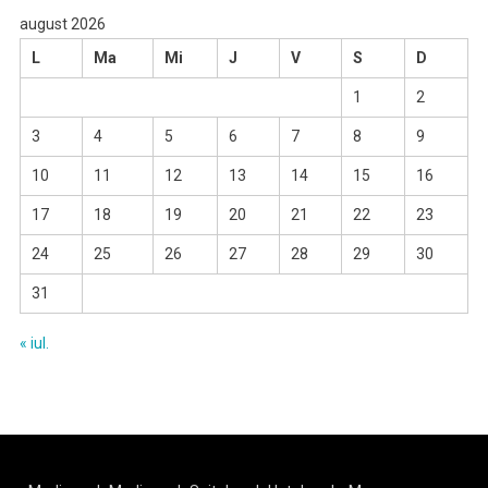
august 2026
L
Ma
Mi
J
V
S
D
1
2
3
4
5
6
7
8
9
10
11
12
13
14
15
16
17
18
19
20
21
22
23
24
25
26
27
28
29
30
31
« iul.