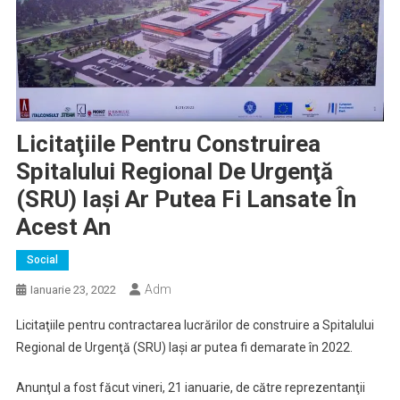
Licitaţiile Pentru Construirea
Spitalului Regional De Urgenţă
(SRU) Iaşi Ar Putea Fi Lansate În
Acest An
Social
Adm
Ianuarie 23, 2022
Licitaţiile pentru contractarea lucrărilor de construire a Spitalului
Regional de Urgenţă (SRU) Iaşi ar putea fi demarate în 2022.
Anunţul a fost făcut vineri, 21 ianuarie, de către reprezentanţii