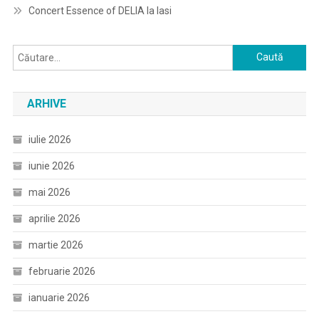
Concert Essence of DELIA la Iasi
Caută
după:
ARHIVE
iulie 2026
iunie 2026
mai 2026
aprilie 2026
martie 2026
februarie 2026
ianuarie 2026