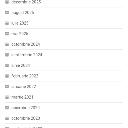
decembrie 2025
august 2025
iulie 2025
mai 2025
octombrie 2024
septembrie 2024
iunie 2024
februarie 2022
ianuarie 2022
martie 2021
noiembrie 2020
octombrie 2020