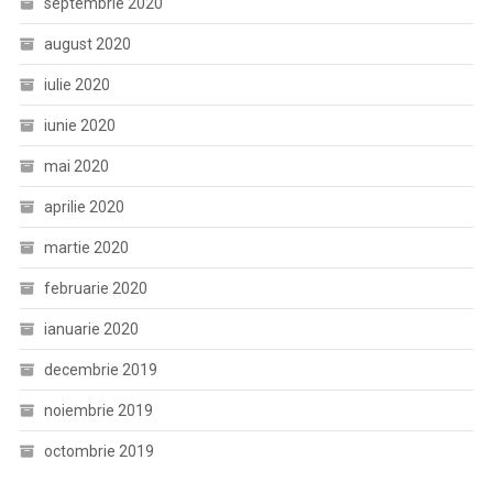
septembrie 2020
august 2020
iulie 2020
iunie 2020
mai 2020
aprilie 2020
martie 2020
februarie 2020
ianuarie 2020
decembrie 2019
noiembrie 2019
octombrie 2019