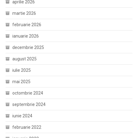
aprilie 2026
martie 2026
februarie 2026
ianuarie 2026
decembrie 2025
august 2025
iulie 2025
mai 2025
octombrie 2024
septembrie 2024
iunie 2024
februarie 2022