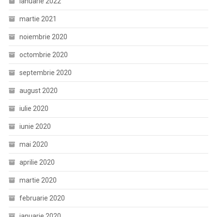
ianuarie 2022
martie 2021
noiembrie 2020
octombrie 2020
septembrie 2020
august 2020
iulie 2020
iunie 2020
mai 2020
aprilie 2020
martie 2020
februarie 2020
ianuarie 2020