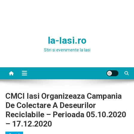
la-Iasi.ro
Stiri si evenimente la Iasi
CMCI Iasi Organizeaza Campania
De Colectare A Deseurilor
Reciclabile – Perioada 05.10.2020
– 17.12.2020