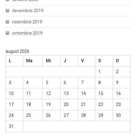
decembrie 2019
noiembrie 2019
octombrie 2019
august 2026
L
Ma
Mi
J
V
S
D
1
2
3
4
5
6
7
8
9
10
11
12
13
14
15
16
17
18
19
20
21
22
23
24
25
26
27
28
29
30
31