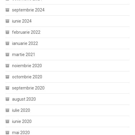
septembrie 2024
iunie 2024
februarie 2022
ianuarie 2022
martie 2021
noiembrie 2020
octombrie 2020
septembrie 2020
august 2020
iulie 2020
iunie 2020
mai 2020