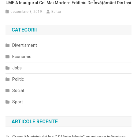
UMF A Inaugurat Cel Mai Modern Edificiu De Învăţământ Din Iaşi
decembrie 3, 2019
Editor
CATEGORII
Divertisment
Economic
Jobs
Politic
Social
Sport
ARTICOLE RECENTE