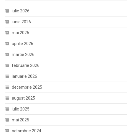
iulie 2026
iunie 2026
mai 2026
aprilie 2026
martie 2026
februarie 2026
ianuarie 2026
decembrie 2025
august 2025
iulie 2025
mai 2025
octombrie 2024