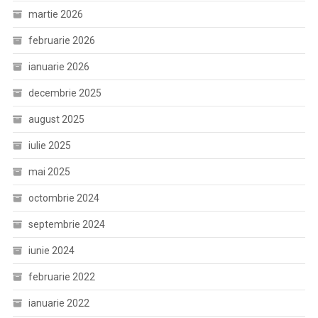
martie 2026
februarie 2026
ianuarie 2026
decembrie 2025
august 2025
iulie 2025
mai 2025
octombrie 2024
septembrie 2024
iunie 2024
februarie 2022
ianuarie 2022