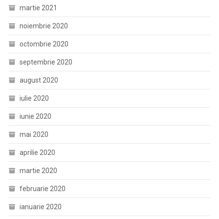
martie 2021
noiembrie 2020
octombrie 2020
septembrie 2020
august 2020
iulie 2020
iunie 2020
mai 2020
aprilie 2020
martie 2020
februarie 2020
ianuarie 2020