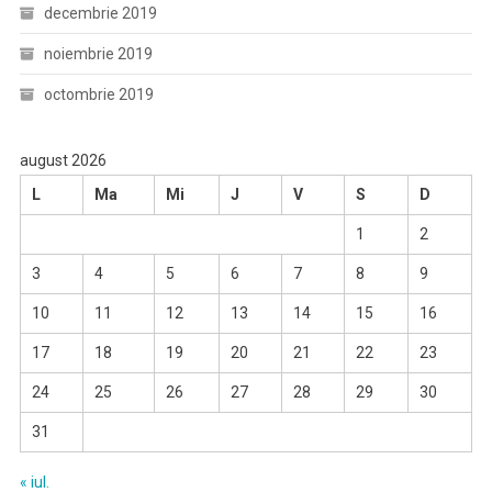
decembrie 2019
noiembrie 2019
octombrie 2019
august 2026
L
Ma
Mi
J
V
S
D
1
2
3
4
5
6
7
8
9
10
11
12
13
14
15
16
17
18
19
20
21
22
23
24
25
26
27
28
29
30
31
« iul.