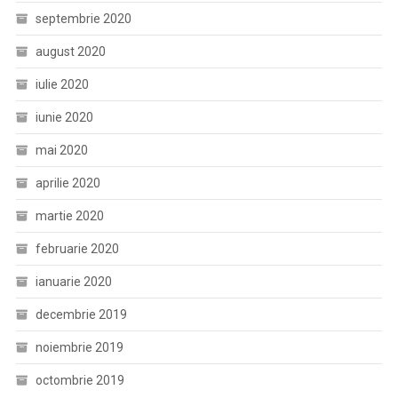
septembrie 2020
august 2020
iulie 2020
iunie 2020
mai 2020
aprilie 2020
martie 2020
februarie 2020
ianuarie 2020
decembrie 2019
noiembrie 2019
octombrie 2019