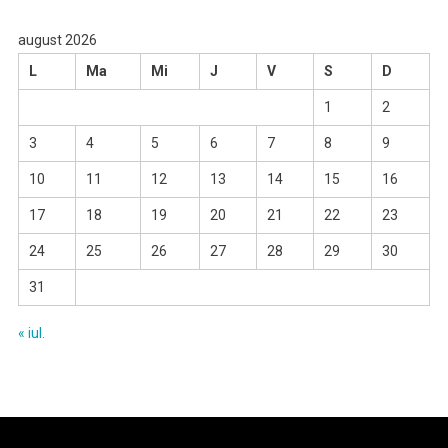
august 2026
L
Ma
Mi
J
V
S
D
1
2
3
4
5
6
7
8
9
10
11
12
13
14
15
16
17
18
19
20
21
22
23
24
25
26
27
28
29
30
31
« iul.