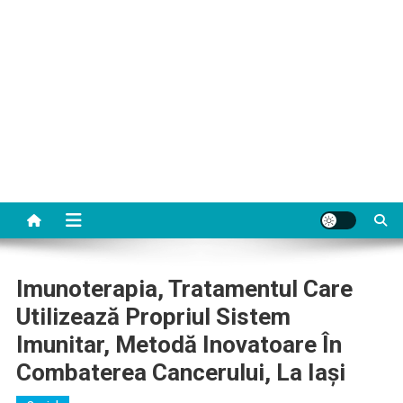
Imunoterapia, Tratamentul Care
Utilizează Propriul Sistem
Imunitar, Metodă Inovatoare În
Combaterea Cancerului, La Iași