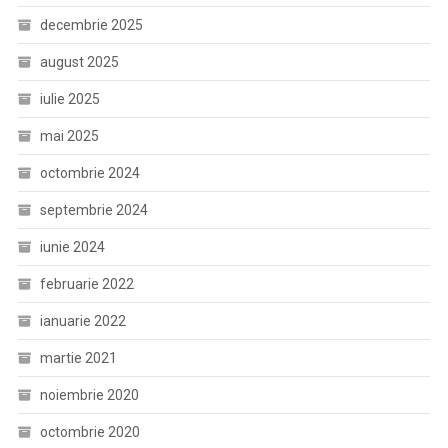
decembrie 2025
august 2025
iulie 2025
mai 2025
octombrie 2024
septembrie 2024
iunie 2024
februarie 2022
ianuarie 2022
martie 2021
noiembrie 2020
octombrie 2020