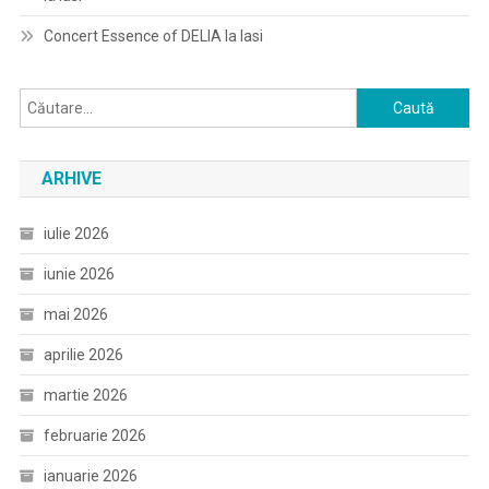
Concert Essence of DELIA la Iasi
Caută
după:
ARHIVE
iulie 2026
iunie 2026
mai 2026
aprilie 2026
martie 2026
februarie 2026
ianuarie 2026