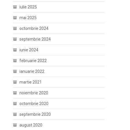
iulie 2025
mai 2025
octombrie 2024
septembrie 2024
iunie 2024
februarie 2022
ianuarie 2022
martie 2021
noiembrie 2020
octombrie 2020
septembrie 2020
august 2020