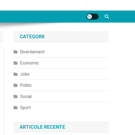
CATEGORII
Divertisment
Economic
Jobs
Politic
Social
Sport
ARTICOLE RECENTE