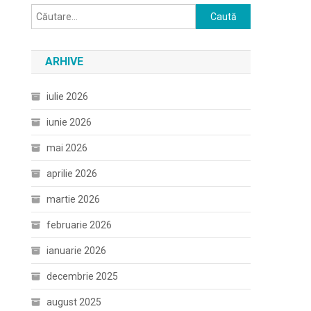
Caută
după:
ARHIVE
iulie 2026
iunie 2026
mai 2026
aprilie 2026
martie 2026
februarie 2026
ianuarie 2026
decembrie 2025
august 2025