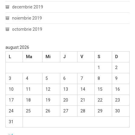
decembrie 2019
noiembrie 2019
octombrie 2019
august 2026
L
Ma
Mi
J
V
S
D
1
2
3
4
5
6
7
8
9
10
11
12
13
14
15
16
17
18
19
20
21
22
23
24
25
26
27
28
29
30
31