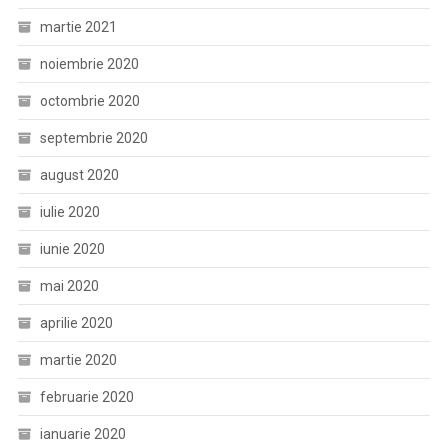
martie 2021
noiembrie 2020
octombrie 2020
septembrie 2020
august 2020
iulie 2020
iunie 2020
mai 2020
aprilie 2020
martie 2020
februarie 2020
ianuarie 2020