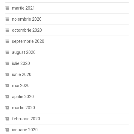
martie 2021
noiembrie 2020
octombrie 2020
septembrie 2020
august 2020
iulie 2020
iunie 2020
mai 2020
aprilie 2020
martie 2020
februarie 2020
ianuarie 2020