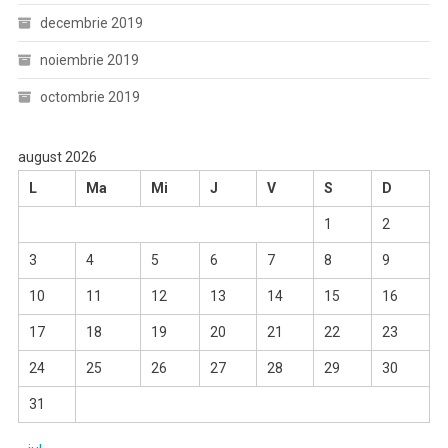
decembrie 2019
noiembrie 2019
octombrie 2019
august 2026
L
Ma
Mi
J
V
S
D
1
2
3
4
5
6
7
8
9
10
11
12
13
14
15
16
17
18
19
20
21
22
23
24
25
26
27
28
29
30
31