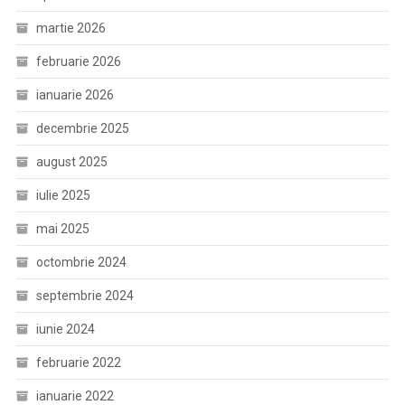
martie 2026
februarie 2026
ianuarie 2026
decembrie 2025
august 2025
iulie 2025
mai 2025
octombrie 2024
septembrie 2024
iunie 2024
februarie 2022
ianuarie 2022