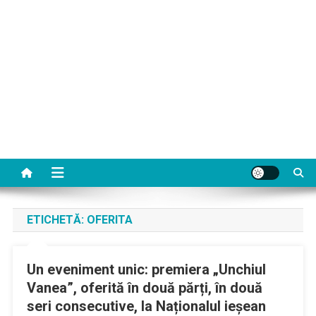
ETICHETĂ:
OFERITA
Un eveniment unic: premiera „Unchiul
Vanea”, oferită în două părți, în două
seri consecutive, la Naționalul ieșean