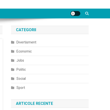
CATEGORII
Divertisment
Economic
Jobs
Politic
Social
Sport
ARTICOLE RECENTE