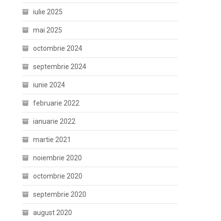
iulie 2025
mai 2025
octombrie 2024
septembrie 2024
iunie 2024
februarie 2022
ianuarie 2022
martie 2021
noiembrie 2020
octombrie 2020
septembrie 2020
august 2020