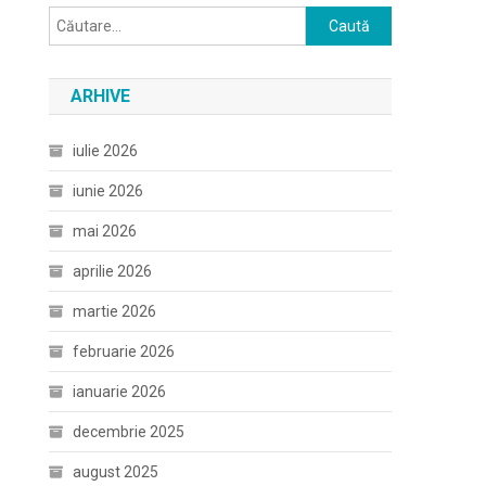
Caută
după:
ARHIVE
iulie 2026
iunie 2026
mai 2026
aprilie 2026
martie 2026
februarie 2026
ianuarie 2026
decembrie 2025
august 2025