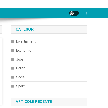
CATEGORII
Divertisment
Economic
Jobs
Politic
Social
Sport
ARTICOLE RECENTE