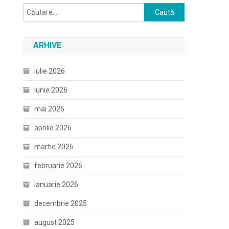
Caută
după:
ARHIVE
iulie 2026
iunie 2026
mai 2026
aprilie 2026
martie 2026
februarie 2026
ianuarie 2026
decembrie 2025
august 2025