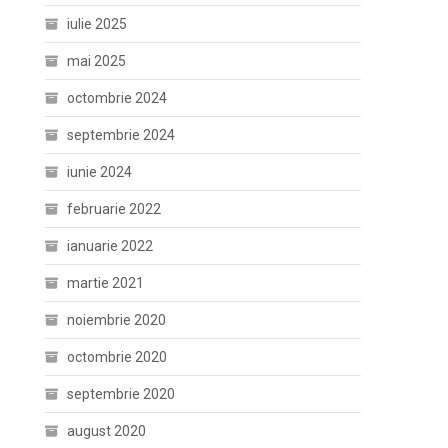
iulie 2025
mai 2025
octombrie 2024
septembrie 2024
iunie 2024
februarie 2022
ianuarie 2022
martie 2021
noiembrie 2020
octombrie 2020
septembrie 2020
august 2020