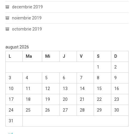
decembrie 2019
noiembrie 2019
octombrie 2019
august 2026
L
Ma
Mi
J
V
S
D
1
2
3
4
5
6
7
8
9
10
11
12
13
14
15
16
17
18
19
20
21
22
23
24
25
26
27
28
29
30
31