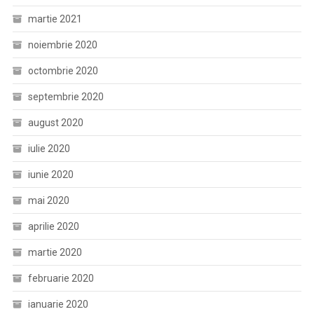
martie 2021
noiembrie 2020
octombrie 2020
septembrie 2020
august 2020
iulie 2020
iunie 2020
mai 2020
aprilie 2020
martie 2020
februarie 2020
ianuarie 2020