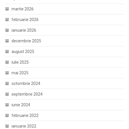
martie 2026
februarie 2026
ianuarie 2026
decembrie 2025
august 2025
iulie 2025
mai 2025
octombrie 2024
septembrie 2024
iunie 2024
februarie 2022
ianuarie 2022