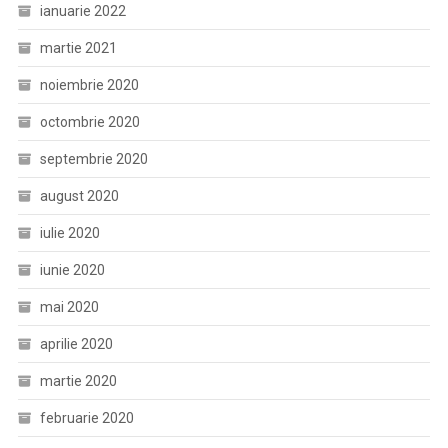
ianuarie 2022
martie 2021
noiembrie 2020
octombrie 2020
septembrie 2020
august 2020
iulie 2020
iunie 2020
mai 2020
aprilie 2020
martie 2020
februarie 2020