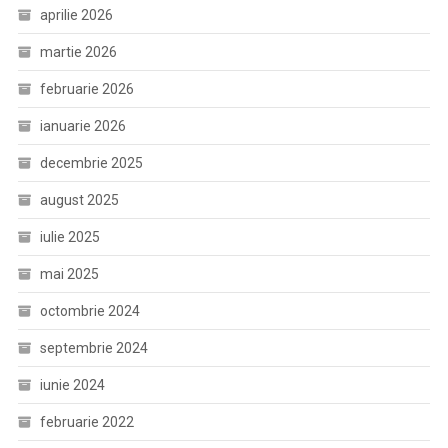
aprilie 2026
martie 2026
februarie 2026
ianuarie 2026
decembrie 2025
august 2025
iulie 2025
mai 2025
octombrie 2024
septembrie 2024
iunie 2024
februarie 2022