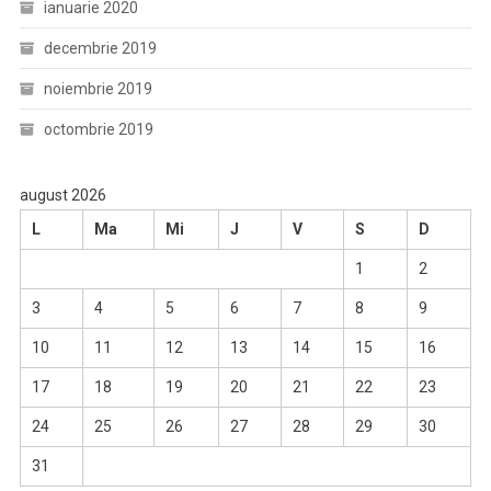
ianuarie 2020
decembrie 2019
noiembrie 2019
octombrie 2019
august 2026
L
Ma
Mi
J
V
S
D
1
2
3
4
5
6
7
8
9
10
11
12
13
14
15
16
17
18
19
20
21
22
23
24
25
26
27
28
29
30
31