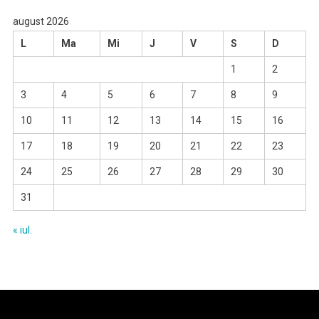
august 2026
L
Ma
Mi
J
V
S
D
1
2
3
4
5
6
7
8
9
10
11
12
13
14
15
16
17
18
19
20
21
22
23
24
25
26
27
28
29
30
31
« iul.