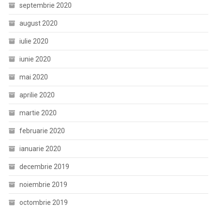
septembrie 2020
august 2020
iulie 2020
iunie 2020
mai 2020
aprilie 2020
martie 2020
februarie 2020
ianuarie 2020
decembrie 2019
noiembrie 2019
octombrie 2019