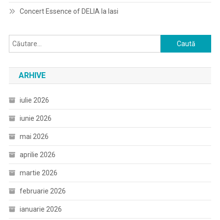
Concert Essence of DELIA la Iasi
Caută
după:
ARHIVE
iulie 2026
iunie 2026
mai 2026
aprilie 2026
martie 2026
februarie 2026
ianuarie 2026