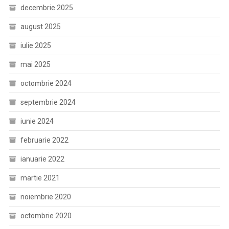
decembrie 2025
august 2025
iulie 2025
mai 2025
octombrie 2024
septembrie 2024
iunie 2024
februarie 2022
ianuarie 2022
martie 2021
noiembrie 2020
octombrie 2020