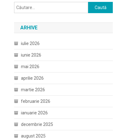
Caută
după:
ARHIVE
iulie 2026
iunie 2026
mai 2026
aprilie 2026
martie 2026
februarie 2026
ianuarie 2026
decembrie 2025
august 2025