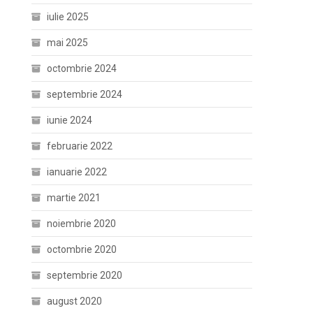
iulie 2025
mai 2025
octombrie 2024
septembrie 2024
iunie 2024
februarie 2022
ianuarie 2022
martie 2021
noiembrie 2020
octombrie 2020
septembrie 2020
august 2020