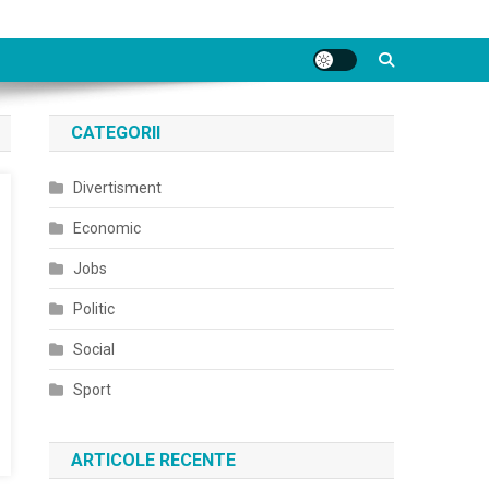
CATEGORII
Divertisment
Economic
Jobs
Politic
Social
Sport
ARTICOLE RECENTE