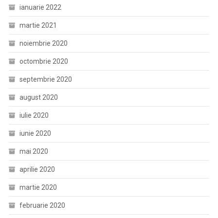
ianuarie 2022
martie 2021
noiembrie 2020
octombrie 2020
septembrie 2020
august 2020
iulie 2020
iunie 2020
mai 2020
aprilie 2020
martie 2020
februarie 2020