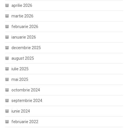
aprilie 2026
martie 2026
februarie 2026
ianuarie 2026
decembrie 2025
august 2025
iulie 2025
mai 2025
octombrie 2024
septembrie 2024
iunie 2024
februarie 2022