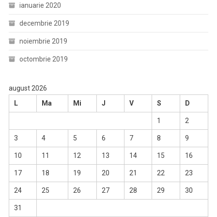
ianuarie 2020
decembrie 2019
noiembrie 2019
octombrie 2019
august 2026
L
Ma
Mi
J
V
S
D
1
2
3
4
5
6
7
8
9
10
11
12
13
14
15
16
17
18
19
20
21
22
23
24
25
26
27
28
29
30
31