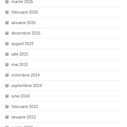
martie 2026
februarie 2026
ianuarie 2026
decembrie 2025
august 2025
iulie 2025
mai 2025
octombrie 2024
septembrie 2024
iunie 2024
februarie 2022
ianuarie 2022