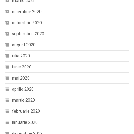
martie 2021
noiembrie 2020
octombrie 2020
septembrie 2020
august 2020
iulie 2020
iunie 2020
mai 2020
aprilie 2020
martie 2020
februarie 2020
ianuarie 2020
decembrie 2019