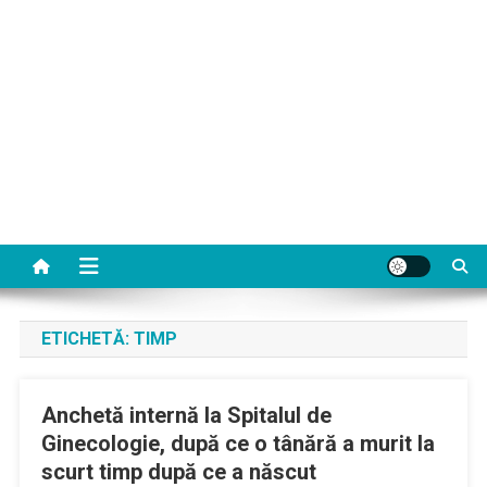
ETICHETĂ:
TIMP
Anchetă internă la Spitalul de
Ginecologie, după ce o tânără a murit la
scurt timp după ce a născut