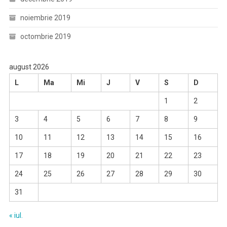
noiembrie 2019
octombrie 2019
august 2026
L
Ma
Mi
J
V
S
D
1
2
3
4
5
6
7
8
9
10
11
12
13
14
15
16
17
18
19
20
21
22
23
24
25
26
27
28
29
30
31
« iul.