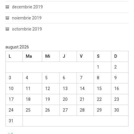
decembrie 2019
noiembrie 2019
octombrie 2019
august 2026
L
Ma
Mi
J
V
S
D
1
2
3
4
5
6
7
8
9
10
11
12
13
14
15
16
17
18
19
20
21
22
23
24
25
26
27
28
29
30
31