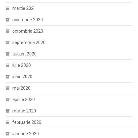
martie 2021
noiembrie 2020
octombrie 2020
septembrie 2020
august 2020
iulie 2020
iunie 2020
mai 2020
aprilie 2020
martie 2020
februarie 2020
ianuarie 2020