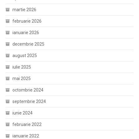
martie 2026
februarie 2026
ianuarie 2026
decembrie 2025
august 2025
iulie 2025
mai 2025
octombrie 2024
septembrie 2024
iunie 2024
februarie 2022
ianuarie 2022