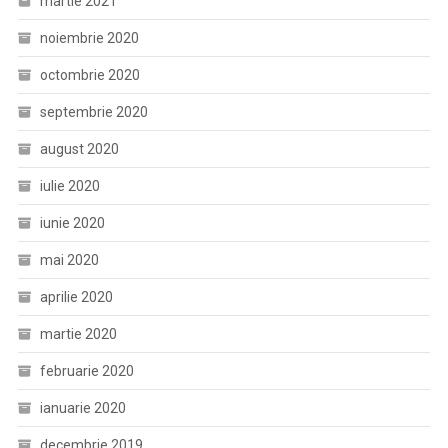
martie 2021
noiembrie 2020
octombrie 2020
septembrie 2020
august 2020
iulie 2020
iunie 2020
mai 2020
aprilie 2020
martie 2020
februarie 2020
ianuarie 2020
decembrie 2019