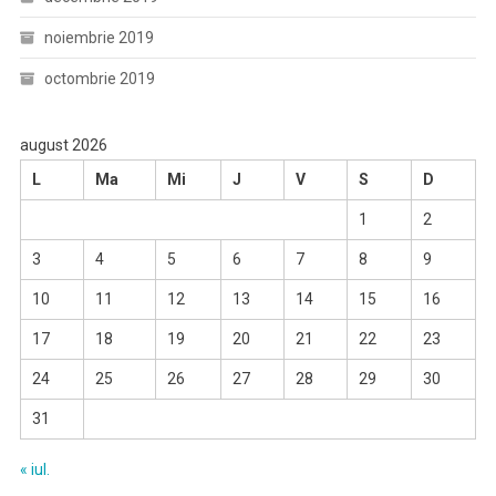
noiembrie 2019
octombrie 2019
august 2026
L
Ma
Mi
J
V
S
D
1
2
3
4
5
6
7
8
9
10
11
12
13
14
15
16
17
18
19
20
21
22
23
24
25
26
27
28
29
30
31
« iul.