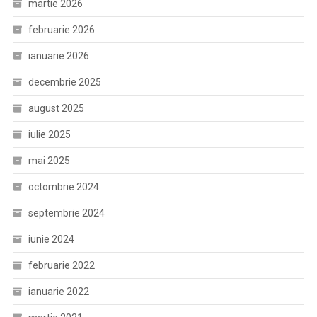
martie 2026
februarie 2026
ianuarie 2026
decembrie 2025
august 2025
iulie 2025
mai 2025
octombrie 2024
septembrie 2024
iunie 2024
februarie 2022
ianuarie 2022