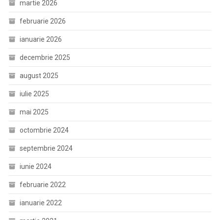
martie 2026
februarie 2026
ianuarie 2026
decembrie 2025
august 2025
iulie 2025
mai 2025
octombrie 2024
septembrie 2024
iunie 2024
februarie 2022
ianuarie 2022