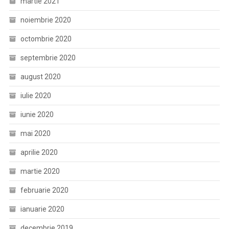
martie 2021
noiembrie 2020
octombrie 2020
septembrie 2020
august 2020
iulie 2020
iunie 2020
mai 2020
aprilie 2020
martie 2020
februarie 2020
ianuarie 2020
decembrie 2019