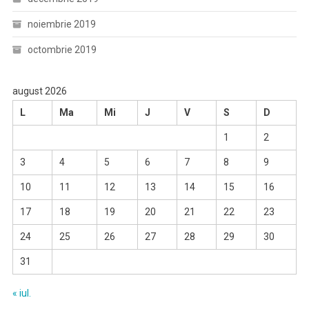
noiembrie 2019
octombrie 2019
august 2026
L
Ma
Mi
J
V
S
D
1
2
3
4
5
6
7
8
9
10
11
12
13
14
15
16
17
18
19
20
21
22
23
24
25
26
27
28
29
30
31
« iul.