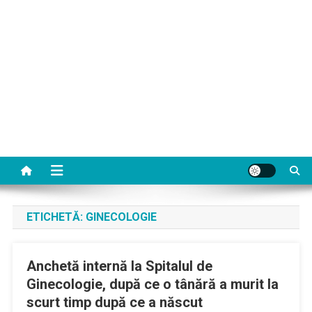
ETICHETĂ:
GINECOLOGIE
Anchetă internă la Spitalul de
Ginecologie, după ce o tânără a murit la
scurt timp după ce a născut