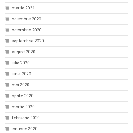
martie 2021
noiembrie 2020
octombrie 2020
septembrie 2020
august 2020
iulie 2020
iunie 2020
mai 2020
aprilie 2020
martie 2020
februarie 2020
ianuarie 2020