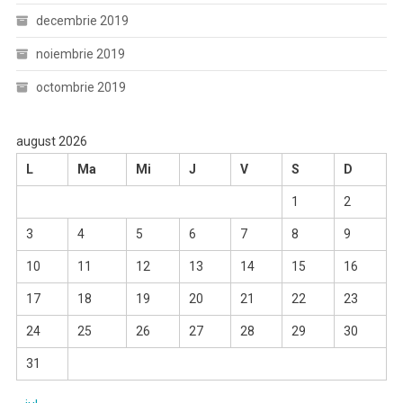
decembrie 2019
noiembrie 2019
octombrie 2019
august 2026
L
Ma
Mi
J
V
S
D
1
2
3
4
5
6
7
8
9
10
11
12
13
14
15
16
17
18
19
20
21
22
23
24
25
26
27
28
29
30
31