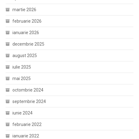
martie 2026
februarie 2026
ianuarie 2026
decembrie 2025
august 2025
iulie 2025
mai 2025
octombrie 2024
septembrie 2024
iunie 2024
februarie 2022
ianuarie 2022