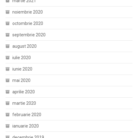
martie 2021
noiembrie 2020
octombrie 2020
septembrie 2020
august 2020
iulie 2020
iunie 2020
mai 2020
aprilie 2020
martie 2020
februarie 2020
ianuarie 2020
decembrie 2019