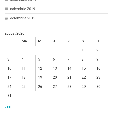
noiembrie 2019
octombrie 2019
august 2026
L
Ma
Mi
J
V
S
D
1
2
3
4
5
6
7
8
9
10
11
12
13
14
15
16
17
18
19
20
21
22
23
24
25
26
27
28
29
30
31
« iul.