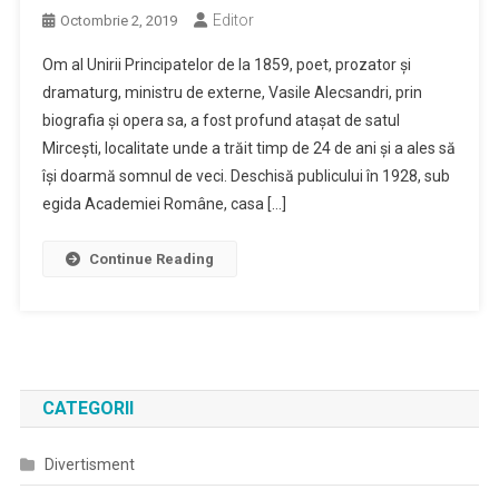
Editor
Octombrie 2, 2019
Om al Unirii Principatelor de la 1859, poet, prozator și
dramaturg, ministru de externe, Vasile Alecsandri, prin
biografia și opera sa, a fost profund atașat de satul
Mircești, localitate unde a trăit timp de 24 de ani și a ales să
își doarmă somnul de veci. Deschisă publicului în 1928, sub
egida Academiei Române, casa […]
Continue Reading
CATEGORII
Divertisment