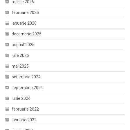
martie 2026
februarie 2026
ianuarie 2026
decembrie 2025
august 2025
iulie 2025
mai 2025
octombrie 2024
septembrie 2024
iunie 2024
februarie 2022
ianuarie 2022