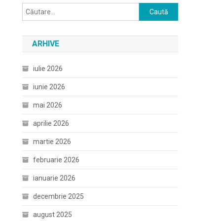
Caută
după:
ARHIVE
iulie 2026
iunie 2026
mai 2026
aprilie 2026
martie 2026
februarie 2026
ianuarie 2026
decembrie 2025
august 2025