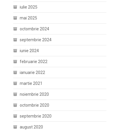
iulie 2025
mai 2025
octombrie 2024
septembrie 2024
iunie 2024
februarie 2022
ianuarie 2022
martie 2021
noiembrie 2020
octombrie 2020
septembrie 2020
august 2020