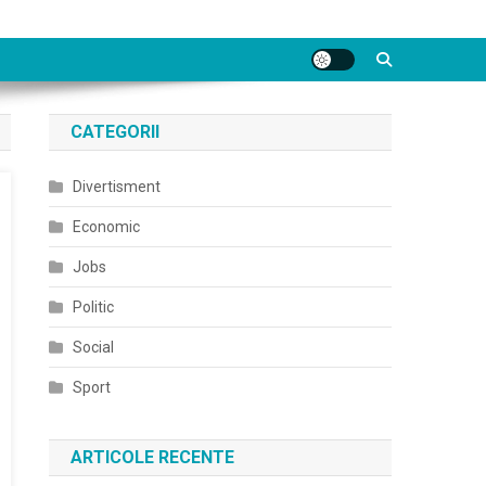
CATEGORII
Divertisment
Economic
Jobs
Politic
Social
Sport
ARTICOLE RECENTE